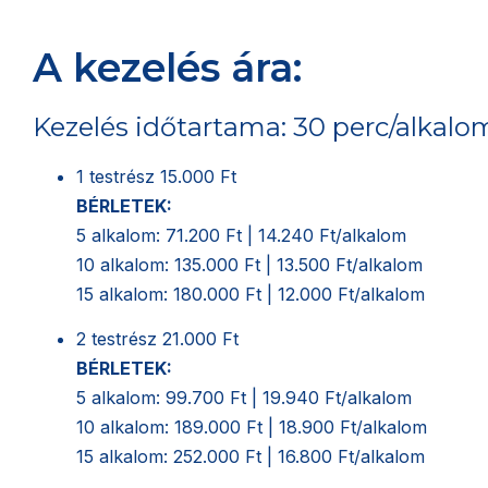
A kezelés ára:
Kezelés időtartama: 30 perc/alkalo
1 testrész
15.000 Ft
BÉRLETEK:
5 alkalom: 71.200 Ft | 14.240 Ft/alkalom
10 alkalom: 135.000 Ft | 13.500 Ft/alkalom
15 alkalom: 180.000 Ft | 12.000 Ft/alkalom
2 testrész
21.000 Ft
BÉRLETEK:
5 alkalom: 99.700 Ft | 19.940 Ft/alkalom
10 alkalom: 189.000 Ft | 18.900 Ft/alkalom
15 alkalom: 252.000 Ft | 16.800 Ft/alkalom