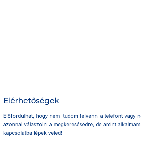
Elérhetőségek
Előfordulhat, hogy nem tudom felvenni a telefont vagy 
azonnal válaszolni a megkeresésedre, de amint alkalmam 
kapcsolatba lépek veled!